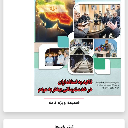
ضمیمه ویژه نامه
تیتر خبرها