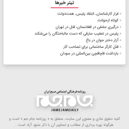
تیتر خبرها
فرار کارشناسان، انتقاد پلیس، همت‌دولت
کوتاه‌ از‌حوادث
درگیری عشقی در افغانستان، قتل در تهران
پلیس در تعقیب سارقی که دست مالباختگان را می‌شکند
آزار دختر جوان در باغ
قتل کارگر ساختمانی برای تصاحب کار
بازداشت قاچاقچی بین‌المللی در سودان
كلیه حقوق مادی و معنوی این سایت، متعلق به « روزنامه جام جم » است و
هرگونه بهره ‌برداری از مطالب و تصاویر آن با ذكر منبع، آزاد است .