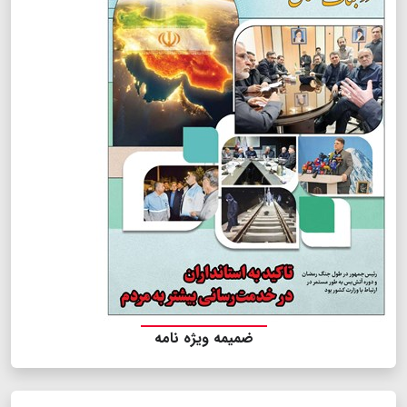
ضمیمه ویژه نامه