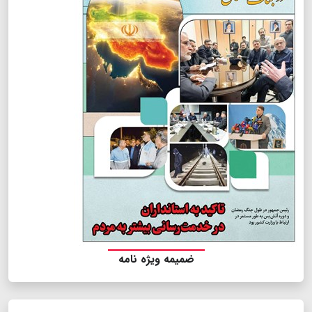
ضمیمه ویژه نامه