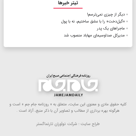
تیتر خبرها
دیگر از چیزی نمی‌ترسم!
«گیل‌دخت» را با عشق ساختیم، نه با پول
ماجراهای یک پدر
مدیرکل صداوسیمای مهاباد منصوب شد
كلیه حقوق مادی و معنوی این سایت، متعلق به « روزنامه جام جم » است و
هرگونه بهره ‌برداری از مطالب و تصاویر آن با ذكر منبع، آزاد است .
طراح سایت : شرکت نوآوران تارنماگستر