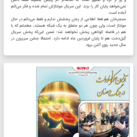
نمی‌خواهد پایان کار را بزند. این سریال مونتاژش تمام شده و فکر می‌کنم
آماده است.
سنجرخان هم فعلا اطلاعی از زمان پخشش ندارم و فقط می‌دانم در حال
مونتاژ است، ولی چون هر دو متعلق به یک شبکه هستند، مطمئنم که با
هم در فاصله کوتاهی پخش نخواهند شد؛ ضمن این‌که پخش سریال
گیل‌دخت هم تا پایان فروردین ماه ادامه دارد. احتمالا جشن سربرون در
سال جدید روی آنتن برود.