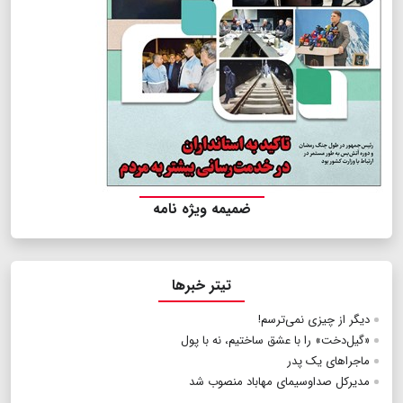
ضمیمه ویژه نامه
تیتر خبرها
دیگر از چیزی نمی‌ترسم!
«گیل‌دخت» را با عشق ساختیم، نه با پول
ماجراهای یک پدر
مدیرکل صداوسیمای مهاباد منصوب شد