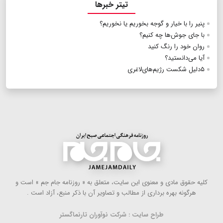
تیتر خبرها
پنیر را با خیار و گوجه بخوریم یا نخوریم؟
با جای جوش‌ها چه کنیم؟
روان خود را رنگ کنید
آیا می‌دانستید؟
۵دلیل شکست رژیم‌های‌لاغری
كلیه حقوق مادی و معنوی این سایت، متعلق به « روزنامه جام جم » است و
هرگونه بهره ‌برداری از مطالب و تصاویر آن با ذكر منبع، آزاد است .
طراح سایت : شرکت نوآوران تارنماگستر