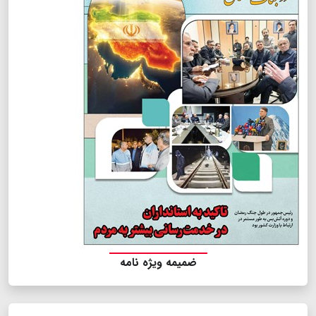
ضمیمه ویژه نامه