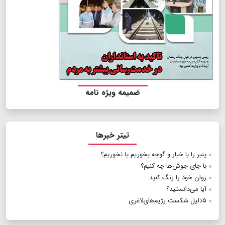
ضمیمه ویژه نامه
تیتر خبرها
پنیر را با خیار و گوجه بخوریم یا نخوریم؟
با جای جوش‌ها چه کنیم؟
روان خود را رنگ کنید
آیا می‌دانستید؟
۵دلیل شکست رژیم‌های‌لاغری