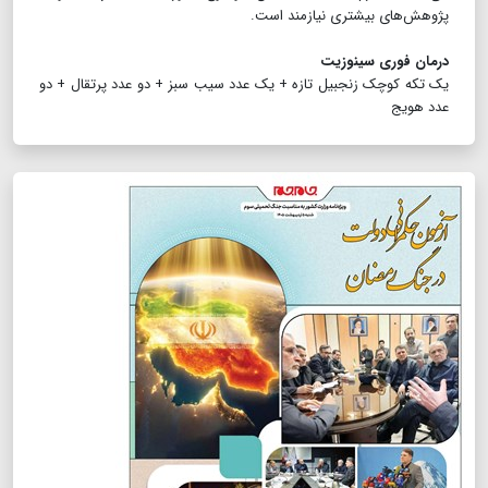
پژوهش‌های بیشتری نیازمند است.
درمان فوری سینوزیت
یک تکه کوچک زنجبیل تازه + یک عدد سیب سبز + دو عدد پرتقال + دو
عدد هویج