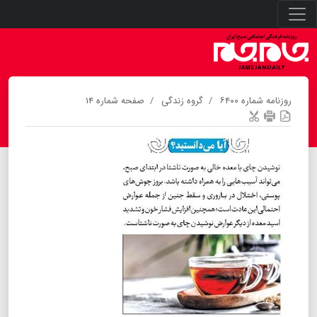
روزنامه شماره ۶۴۰۰
گروه زندگی
صفحه شماره ۱۴