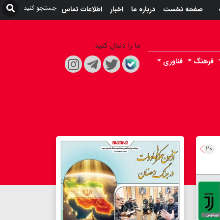
صفحه نخست
درباره ما
اخبار
اطلاعات تماس
ما را دنبال کنید
فرهنگ
فناوری
۲۰