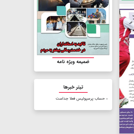
ضمیمه ویژه نامه
تیتر خبرها
حساب پرسپولیس فعلا جداست