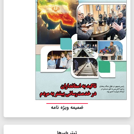
ضمیمه ویژه نامه
تیتر خبرها