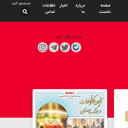
صفحه
درباره
اخبار
اطلاعات
نخست
ما
تماس
ما را دنبال کنید