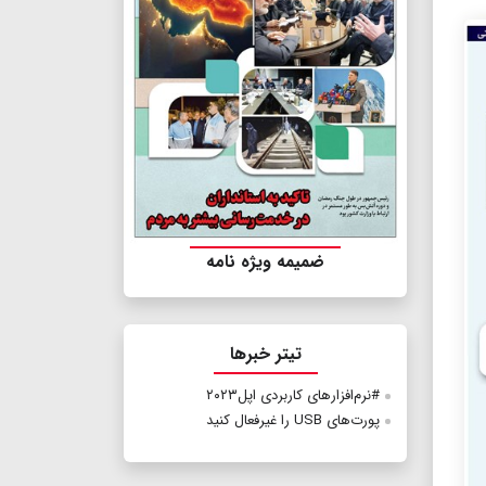
ضمیمه ویژه نامه
تیتر خبرها
#نرم‌افزار‌های کاربردی اپل۲۰۲۳
پورت‌های USB را غیرفعال کنید