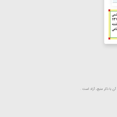
ن با ذكر منبع، آزاد است .