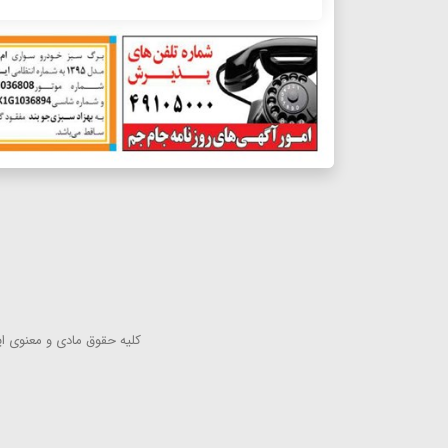
كلیه حقوق مادی و معنوی این