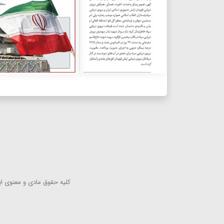
كلیه حقوق مادی و معنوی این