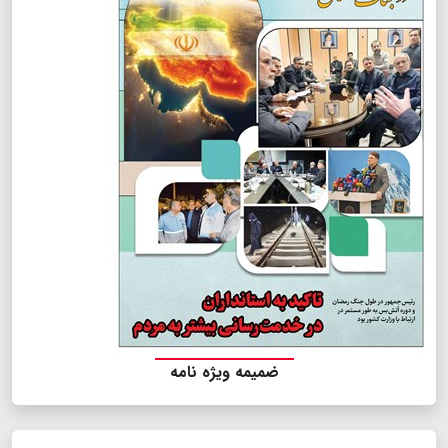
ضمیمه ویژه نامه