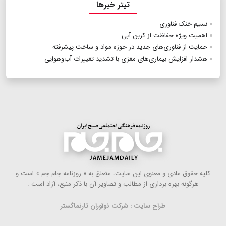
تیتر خبرها
نسیم خنک فناوری
اهمیت ویژه حفاظت از کربن آبی
حمایت از فناوری‌های جدید در حوزه مواد و ساخت پیشرفته
هشدار افزایش بیماری‌های مغزی با تشدید تغییرات آب‌و‌هوایی
كلیه حقوق مادی و معنوی این سایت، متعلق به « روزنامه جام جم » است و
هرگونه بهره ‌برداری از مطالب و تصاویر آن با ذكر منبع، آزاد است .
طراح سایت : شرکت نوآوران تارنماگستر