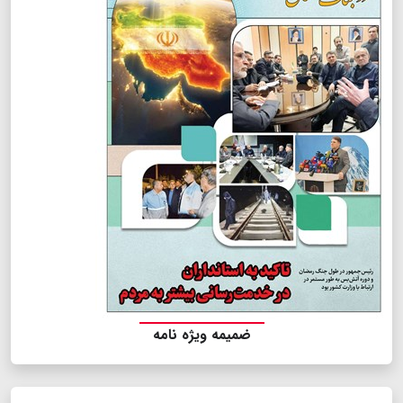
ضمیمه ویژه نامه