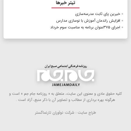
تیتر خبرها
خیرین پای ثابت مدرسه‌سازی
افزایش راندمان آموزش با نوسازی مدارس
اجرای ۳۷۵عنوان برنامه به مناسبت سوم خرداد
كلیه حقوق مادی و معنوی این سایت، متعلق به « روزنامه جام جم » است و
هرگونه بهره ‌برداری از مطالب و تصاویر آن با ذكر منبع، آزاد است .
طراح سایت : شرکت نوآوران تارنماگستر