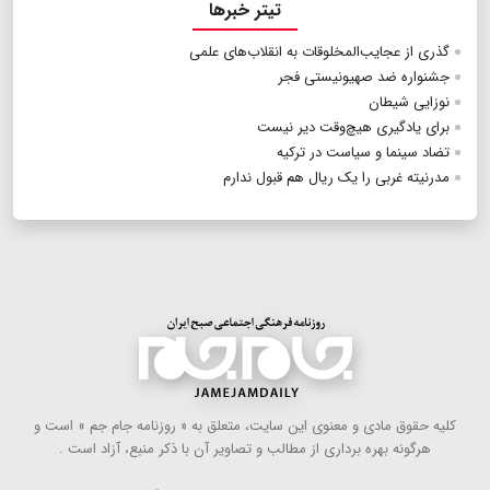
تیتر خبرها
گذری از عجایب‌المخلوقات به انقلاب‌های علمی
جشنواره ضد صهیونیستی فجر
نوزایی شیطان
برای یادگیری هیچ‌وقت دیر نیست
تضاد سینما و سیاست در ترکیه
مدرنیته غربی را یک ریال هم قبول ندارم
كلیه حقوق مادی و معنوی این سایت، متعلق به « روزنامه جام جم » است و
هرگونه بهره ‌برداری از مطالب و تصاویر آن با ذكر منبع، آزاد است .