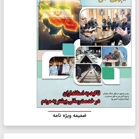
ضمیمه ویژه نامه