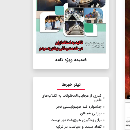
ضمیمه ویژه نامه
تیتر خبرها
گذری از عجایب‌المخلوقات به انقلاب‌های
علمی
جشنواره ضد صهیونیستی فجر
نوزایی شیطان
برای یادگیری هیچ‌وقت دیر نیست
تضاد سینما و سیاست در ترکیه