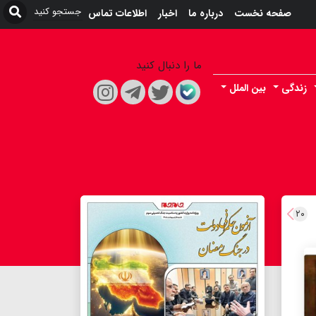
صفحه نخست
درباره ما
اخبار
اطلاعات تماس
ما را دنبال کنید
زندگی
بین الملل
۲۰