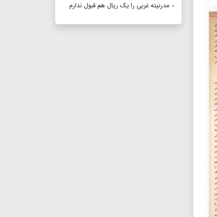
مدرنیته غربی را یک ریال هم قبول ندارم