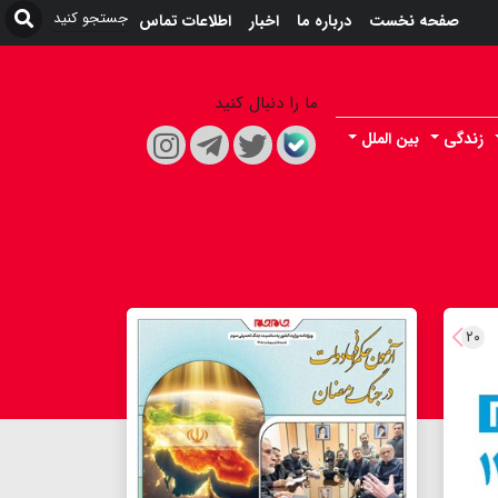
صفحه نخست
درباره ما
اخبار
اطلاعات تماس
ما را دنبال کنید
زندگی
بین الملل
۲۰