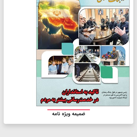
ضمیمه ویژه نامه