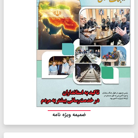
ضمیمه ویژه نامه