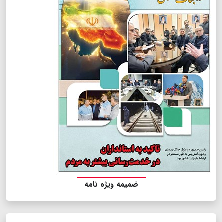
ضمیمه ویژه نامه