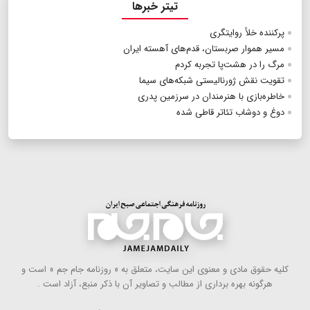
تیتر خبرها
پرکننده خلأ روایتگری
مسیر هموار صربستان، قدم‌های آهسته ایران
مرگ را در هشت‌پا تجربه کردم
تقویت نقش ژورنالیستی شبکه‌های سیما
خاطره‌بازی با هنرمندان در سرزمین پدری
دوغ و دوشاب تئاتر قاطی شده
كلیه حقوق مادی و معنوی این سایت، متعلق به « روزنامه جام جم » است و
هرگونه بهره ‌برداری از مطالب و تصاویر آن با ذكر منبع، آزاد است .