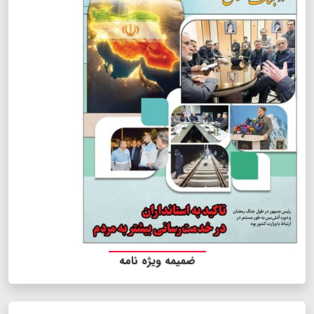
ضمیمه ویژه نامه