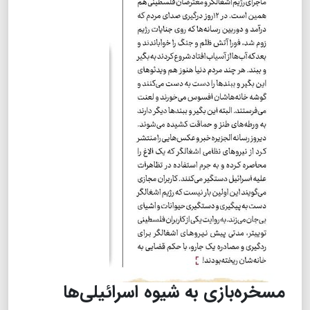
مسخره‌بازی به شیوه اسرائیلی‌ها