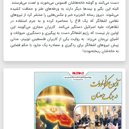
دست می‌کنند و گوشه خانه‌هاشان افسوس می‌خورند و لعنت می‌فرستند.
البته این بگیر و ببندها دیگر دارند به ورطه‌های طنز و حماقت کشیده
می‌شوند. دیروز رسانه الجزیره خبر و عکس‌هایی را منتشر کرد از نیروهای
نظامی اشغالگر که یک الاغ را محاصره کرده و به جرم استفاده در
تظاهرات علیه اسرائیل دستگیر می‌کنند. کاربران مجازی می‌گویند این
اولین بار نیست که رژیم اشغالگر دست به پیگیری و دستگیری حیوانات و
اشیای بی‌جان می‌زند. به روایت یکی از کاربران فلسطینی توییتر، مدتی
پیش نیروهای اشغالگر برای ردگیری و مصادره یک جارو، با حکم قضایی
به خانه‌شان ریخته‌بودند!