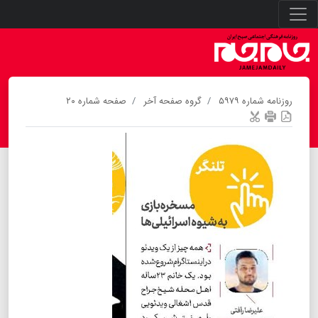
روزنامه شماره ۵۹۷۹
گروه صفحه آخر
صفحه شماره ۲۰