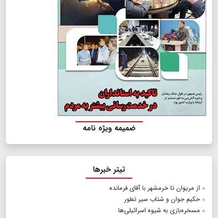
ضمیمه ویژه نامه
تیتر خبرها
از مریوان تا خرمشهر با آقای فرمانده
حکیم جوان و شتاب سیر تطور
مسخره‌بازی به شیوه اسرائیلی‌ها