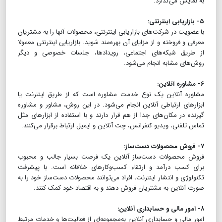
به نمایش می‌گذارد.
۵- بازاریابی اینترنتی:
با عضویت در شرکت‌های بازاریابی اینترنتی، محصولات آنها را به مشتریان
معرفی و فروخته و از مزایای آن بهره‌مند شوید. بازاریابی اینترنتی معمولا
از طریق شبکه‌های اجتماعی، رویدادها، جلسات خصوصی و دیگر
روش‌های مشابه انجام می‌شود.
۶- مشاوره آنلاین:
مشاوره آنلاین یک نوع خدمت مشاوره است که از طریق اینترنت یا
ابزارهای ارتباطی آنلاین انجام می‌شود. در این روش، مشاور و مشاوره
گیرنده در مکان‌های جدا از هم قرار دارند و با استفاده از ابزارهای مثل
تماس تلفنی، ویدیو کنفرانس، چت آنلاین و ایمیل ارتباط برقرار می‌کنند.
۷- فروش محصولات دست‌ساز:
فروش محصولات دست‌ساز آنلاین یک فرصت بسیار جالب و محبوب
برای کسب درآمد و ارتقاء کسب‌وکارهای خلاقانه است. با پیشرفت
تکنولوژی و انتشار اینترنت، افراد می‌توانند محصولات دست‌ساز خود را به
صورت آنلاین به مشتریان فروش دهند و به اقتصاد خود کمک کنند.
۸- امور مالی و حسابداری آنلاین:
امور مالی و حسابداری آنلاین به‌مجموعه‌ای از فعالیت‌ها و خدمات مرتبط