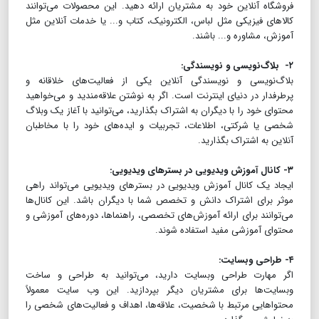
فروشگاه آنلاین خود به مشتریان ارائه دهید. این محصولات می‌توانند
کالاهای فیزیکی مثل لباس، الکترونیک، کتاب و... یا خدمات آنلاین مثل
آموزش، مشاوره و... باشند.
۲- بلاگ‌نویسی و نویسندگی:
بلاگ‌نویسی و نویسندگی آنلاین یکی از فعالیت‌های خلاقانه و
پرطرفدار در دنیای اینترنت است. اگر به نوشتن علاقه‌مندید و می‌خواهید
محتوای خود را با دیگران به اشتراک بگذارید، می‌توانید با آغاز یک وبلاگ
شخصی یا شرکتی، اطلاعات، تجربیات و ایده‌های خود را با مخاطبان
آنلاین به اشتراک بگذارید.
۳- کانال آموزش ویدیویی در بسترهای ویدیویی:
ایجاد یک کانال آموزش ویدیویی در بسترهای ویدیویی می‌تواند راهی
موثر برای اشتراک دانش و تخصص شما با دیگران باشد. این کانال‌ها
می‌توانند برای ارائه آموزش‌های تخصصی، راهنماها، دوره‌های آموزشی و
محتوای آموزشی مفید استفاده شوند.
۴- طراحی وبسایت:
اگر مهارت طراحی وبسایت دارید، می‌توانید به طراحی و ساخت
وبسایت‌ها برای مشتریان دیگر بپردازید. این وب سایت معمولاً
محتواهایی مرتبط با شخصیت، علاقه‌ها، اهداف و فعالیت‌های شخصی را