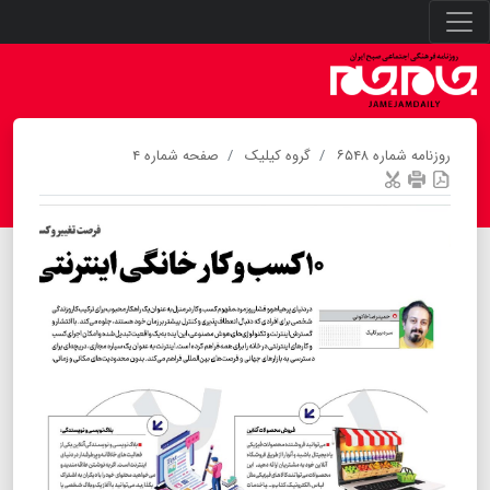
روزنامه شماره ۶۵۴۸
گروه کیلیک
صفحه شماره ۴