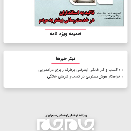
ضمیمه ویژه نامه
تیتر خبرها
۱۰کسب و کار خانگی اینترنتی پرطرفدار برای درآمدزایی
۸راهکار هوش‌مصنوعی ‌در کسب‌و کارهای خانگی