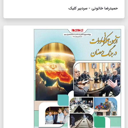
حمیدرضا خاتونی - سردبیر کلیک