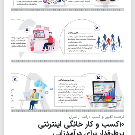
فرصت تغییر و کسب درآمد از منزل
۱۰کسب و کار خانگی اینترنتی
پرطرفدار برای درآمدزایی