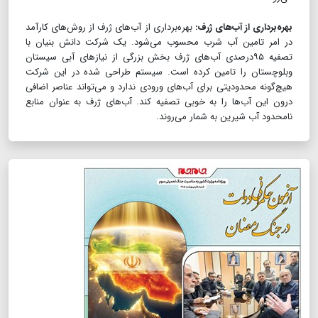
بهره‌برداری از آب‌های ژرف:
بهره‌برداری از آب‌های ژرف از روش‌های کارآمد
در امر تامین آب شرب محسوب می‌شود. یک شرکت دانش بنیان با
تصفیه ۹۵درصدی آب‌های ژرف بخش بزرگی از نیازهای آبی سیستان
وبلوچستان را تامین کرده است. سیستم طراحی شده در این شرکت
هیچ‌‌گونه محدودیتی برای آب‌های ورودی ندارد و می‌تواند عناصر اضافی
درون این آب‌ها را به خوبی تصفیه کند. آب‌های ژرف به عنوان منابع
نامحدود آب‌ شیرین به شمار می‌روند.