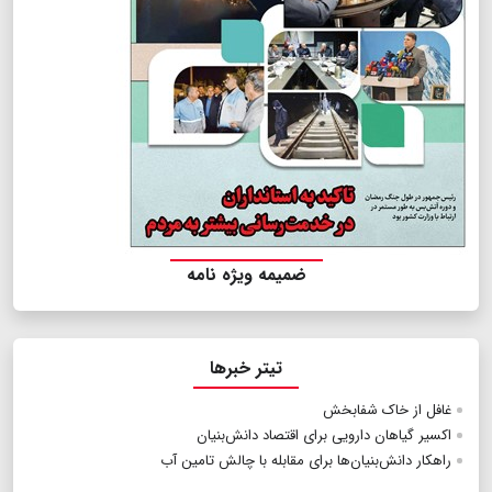
ضمیمه ویژه نامه
تیتر خبرها
غافل از خاک شفابخش
اکسیر گیاهان دارویی برای اقتصاد دانش‌بنیان
راهکار دانش‌بنیان‌ها برای مقابله با چالش تامین آب