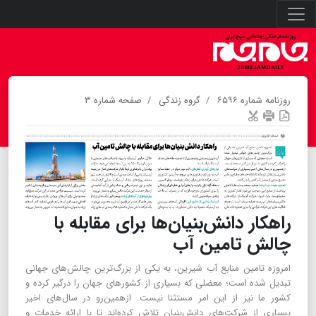
روزنامه شماره ۶۵۹۶
گروه زندگی
صفحه شماره ۳
راهکار دانش‌بنیان‌ها برای مقابله با
چالش تامین آب
امروزه تامین منابع آب شیرین، به یکی از بزرگ‌ترین چالش‌های جهانی
تبدیل شده است؛ معضلی که بسیاری از کشورهای جهان را درگیر کرده ‌و
کشور ما نیز از این امر مستثنا نیست. از‌همین‌رو در سال‌های اخیر
بسیاری از شرکت‌های دانش‌‌بنیان تلاش کرده‌اند تا با ارائه خدمات و