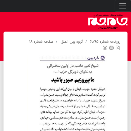
روزنامه شماره ۶۸۹۵
گروه بین الملل
صفحه شماره ۱۸