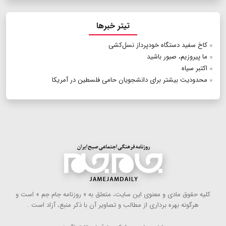
تیتر خبرها
کاخ سفید دستگاه خودپرداز نسل‌کشی
ما پیروزیم، صبور باشید
اکتبر سیاه
محدودیت بیشتر برای دانشجویان حامی فلسطین در آمریکا
كلیه حقوق مادی و معنوی این سایت، متعلق به « روزنامه جام جم » است و
هرگونه بهره ‌برداری از مطالب و تصاویر آن با ذكر منبع، آزاد است .