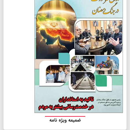
ضمیمه ویژه نامه