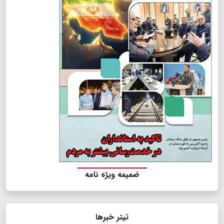
ضمیمه ویژه نامه
تیتر خبرها