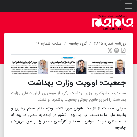
روزنامه شماره ۶۸۹۵
گروه جامعه
صفحه شماره ۱۶
جمعیت؛ اولویت وزارت بهداشت
محمد‌رضا ظفرقندی، وزیر بهداشت یکی از مهم‌ترین اولویت‌های وزارت
بهداشت را اجرای قانون جوانی جمعیت برشمرد و گفت:
جوانی جمعیت از الزامات قانونی مورد تاکید ویژه مقام معظم رهبری و
وظیفه ملی ما به‌حساب می‌آید، چون کشور در آینده به سمتی می‌رود که
با سالمندی تولید، جوانی، نشاط و کارآمدی به‌تدریج از بین می‌رود./
جام‌جم