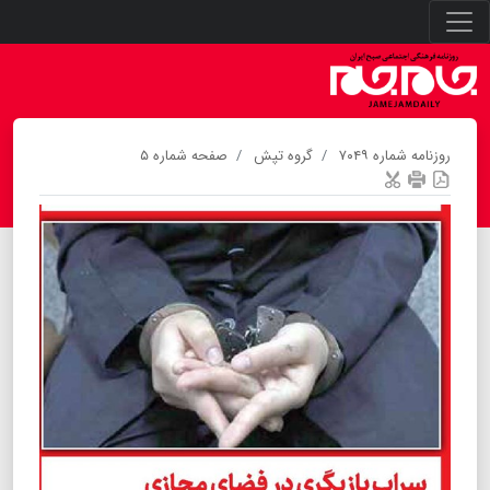
روزنامه شماره ۷۰۴۹
گروه تپش
صفحه شماره ۵