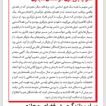
سراب بازیگری در فضای مجازی