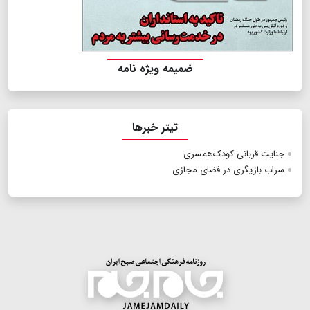
ضمیمه ویژه نامه
تیتر خبرها
جنایت قربانی کودک‌همسری
سراب بازیگری در فضای مجازی