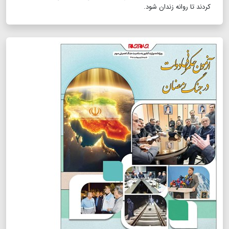
کردند تا روانه زندان شود.