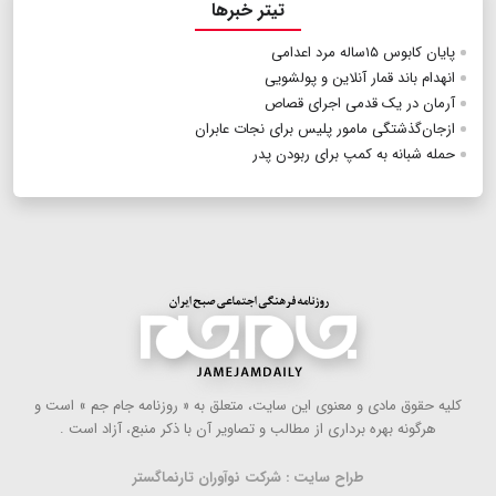
تیتر خبرها
پایان کابوس ۱۵ساله مرد اعدامی
انهدام باند قمار آنلاین و پولشویی
آرمان در یک قدمی اجرای قصاص
ازجان‌گذشتگی مامور پلیس برای نجات عابران
حمله شبانه به کمپ برای ربودن پدر
كلیه حقوق مادی و معنوی این سایت، متعلق به « روزنامه جام جم » است و
هرگونه بهره ‌برداری از مطالب و تصاویر آن با ذكر منبع، آزاد است .
طراح سایت : شرکت نوآوران تارنماگستر