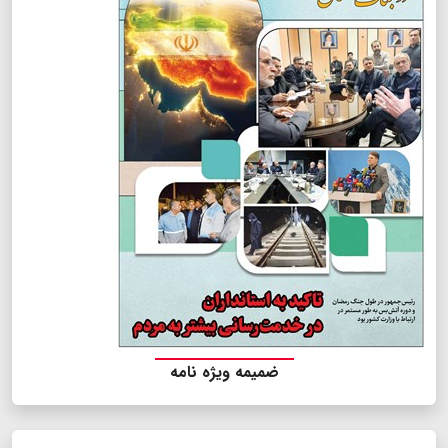
ضمیمه ویژه نامه