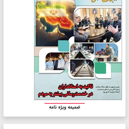
ضمیمه ویژه نامه