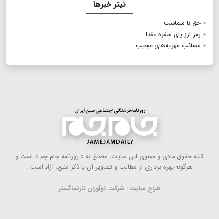
تیتر خبرها
حق با شماست
رمز ارز پای سفره عقد!
مصائب مهریه‌های عجیب
كلیه حقوق مادی و معنوی این سایت، متعلق به « روزنامه جام جم » است و
هرگونه بهره ‌برداری از مطالب و تصاویر آن با ذكر منبع، آزاد است .
طراح سایت : شرکت نوآوران تارنماگستر