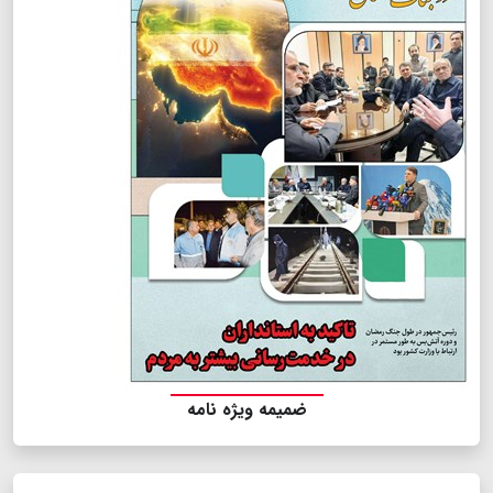
ضمیمه ویژه نامه