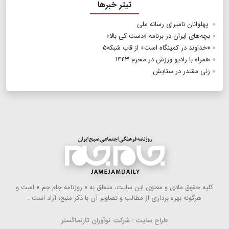
تیتر خبرها
پهلوانان نامیرای رسانه ‌ملی
بچه‌های ایران در برنامه «دست کی بالا»
«خداوند در کمینگاه است» از قاب شبکه۵
همراه با رادیو ورزش در محرم ۱۴۴۳
زنی مقتدر در ستایش
كلیه حقوق مادی و معنوی این سایت، متعلق به « روزنامه جام جم » است و
هرگونه بهره ‌برداری از مطالب و تصاویر آن با ذكر منبع، آزاد است .
طراح سایت : شرکت نوآوران تارنماگستر