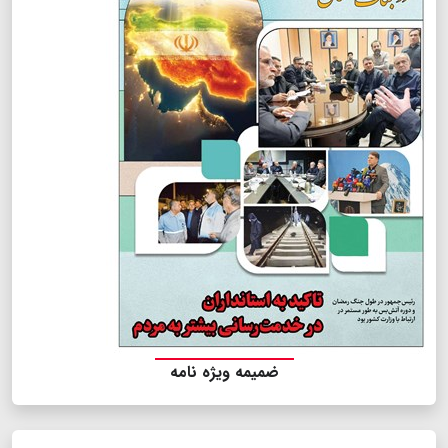
ضمیمه ویژه نامه