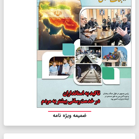
ضمیمه ویژه نامه