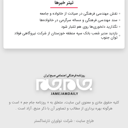
تیتر خبرها
نقش مهندسی فرهنگی در صیانت از خانواده و جامعه
سند مهندسی فرهنگی و مساله سرگرمی در خانواده‌ها
نگذارید دلخوری‌ها روی هم تلنبار شود
بازدید مدیر شعب بانک سپه منطقه خوزستان از شرکت نیروگاهی فولاد
توان جنوب
كلیه حقوق مادی و معنوی این سایت، متعلق به « روزنامه جام جم » است و
هرگونه بهره ‌برداری از مطالب و تصاویر آن با ذكر منبع، آزاد است .
طراح سایت : شرکت نوآوران تارنماگستر