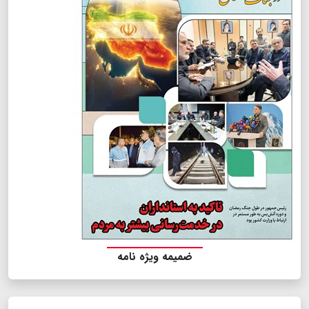
ضمیمه ویژه نامه