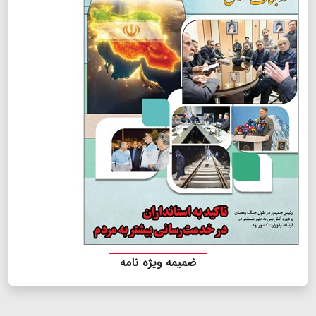
ضمیمه ویژه نامه