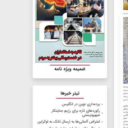
ضمیمه ویژه نامه
تیتر خبرها
برده‌داری نوین در انگلیس
رکوردهای تازه برای رژیم جنایتکار
صهیونیستی
اعتراض آلمانی‌ها به ارسال تانک به اوکراین