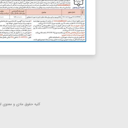
كلیه حقوق مادی و معنوی این