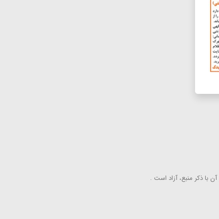
ن با ذكر منبع، آزاد است .