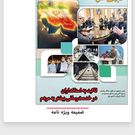
ضمیمه ویژه نامه