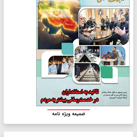
ضمیمه ویژه نامه