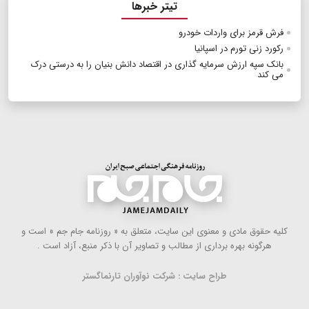
تیتر خبرها
فرش قرمز برای واردات خودرو
رکورد زنی تورم در اسپانیا
بانک سپه ارزش سرمایه گذاری در اقتصاد دانش بنیان را به درستی درک
می کند
كلیه حقوق مادی و معنوی این سایت، متعلق به « روزنامه جام جم » است و
هرگونه بهره ‌برداری از مطالب و تصاویر آن با ذكر منبع، آزاد است .
طراح سایت : شرکت نوآوران تارنماگستر