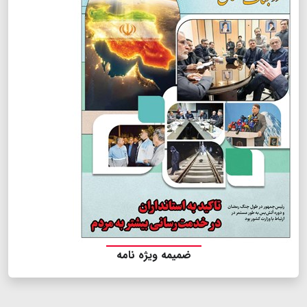
ضمیمه ویژه نامه