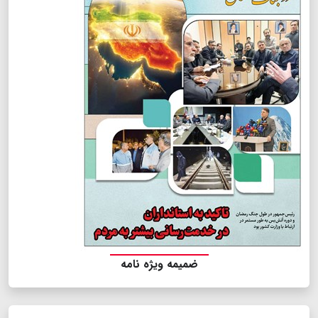
ضمیمه ویژه نامه