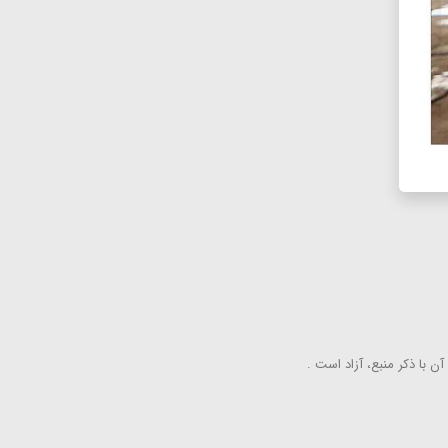
ن با ذكر منبع، آزاد است .