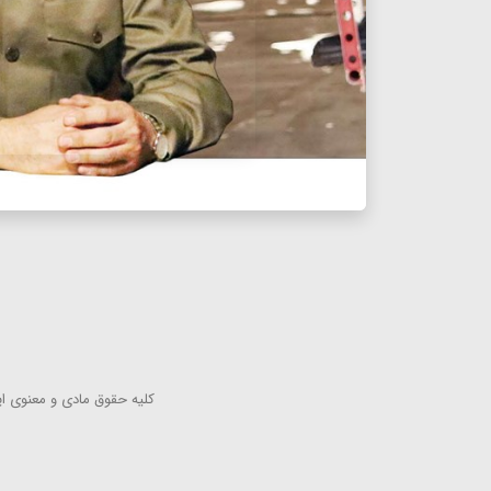
كلیه حقوق مادی و معنوی این