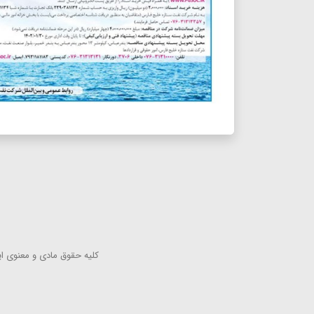
كلیه حقوق مادی و معنوی این