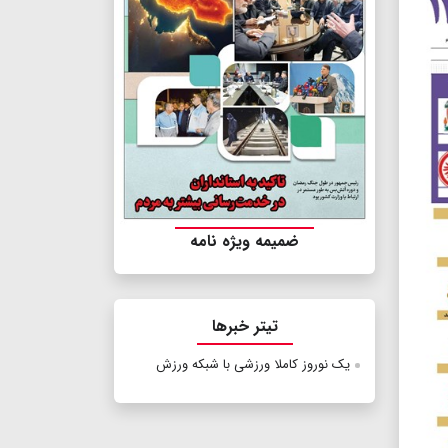
ضمیمه ویژه نامه
تیتر خبرها
یک نوروز کاملا ورزشی با شبکه ورزش