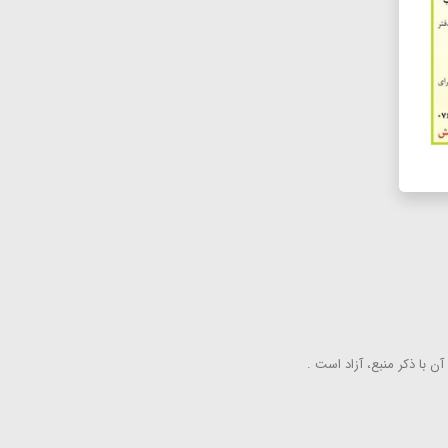
ن با ذكر منبع، آزاد است .