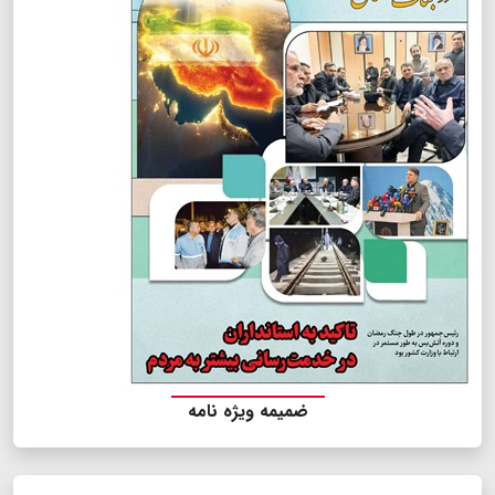
ضمیمه ویژه نامه