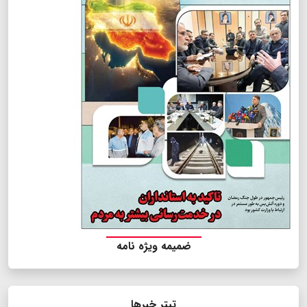
ضمیمه ویژه نامه
تیتر خبرها