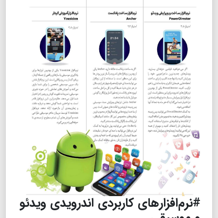
#نرم‌افزار‌های کاربردی اندرویدی ویدئو
و موسیقی