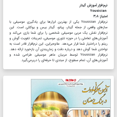
نرم‌افزار آموزش گیتار
Yousician
امتیاز:‌ ۳٫۸
نرم‌افزار Yousician یکی از بهترین ابزارها برای یادگیری موسیقی با
سازهای واقعی از جمله گیتار، پیانو، گیتار بیس و یوکللی است. این
نرم‌افزار نقش یک مربی موسیقی شخصی را برای شما بازی می‌کند و
آموزش‌های تعاملی را در حوزه تئوری موسیقی، تمرینات تقویت گوش و
ریتم را دراختیار شما قرار می‌دهد. علاوه‌براین، این نرم‌افزار قادر است به
نواختن شما گوش دهد و درباره دقت و زمان‌بندی آن بازخورد ارائه دهد.
نرم‌افزار Yousician توسط مربیان ماهر موسیقی طراحی شده و
آموزش‌های آن، تمام سطوح، از مبتدی تا حرفه‌ای را دربرمی‌گیرد.