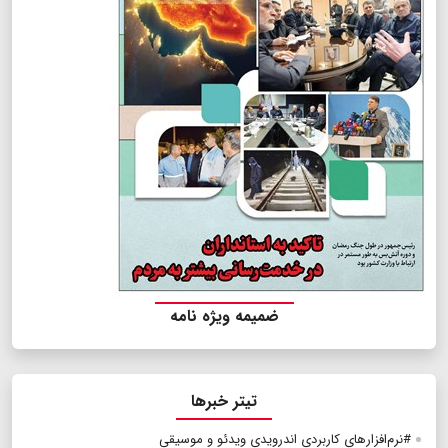
ضمیمه ویژه نامه
تیتر خبرها
#نرم‌افزار‌های کاربردی اندرویدی ویدئو و موسیقی