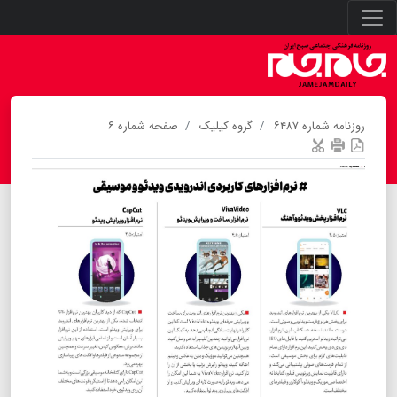
روزنامه شماره ۶۴۸۷
گروه کیلیک
صفحه شماره ۶