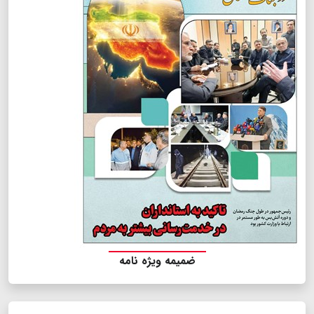
ضمیمه ویژه نامه