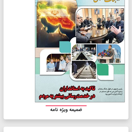
ضمیمه ویژه نامه