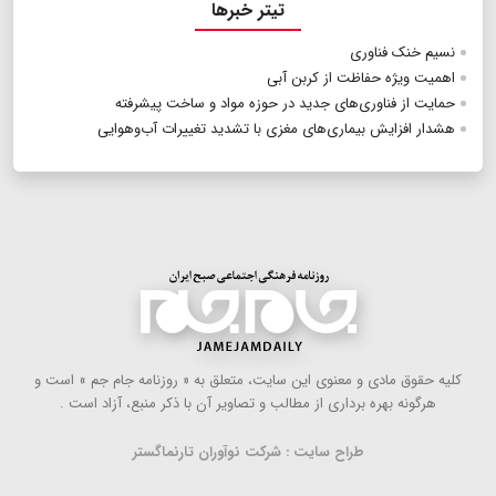
تیتر خبرها
نسیم خنک فناوری
اهمیت ویژه حفاظت از کربن آبی
حمایت از فناوری‌های جدید در حوزه مواد و ساخت پیشرفته
هشدار افزایش بیماری‌های مغزی با تشدید تغییرات آب‌و‌هوایی
كلیه حقوق مادی و معنوی این سایت، متعلق به « روزنامه جام جم » است و
هرگونه بهره ‌برداری از مطالب و تصاویر آن با ذكر منبع، آزاد است .
طراح سایت : شرکت نوآوران تارنماگستر