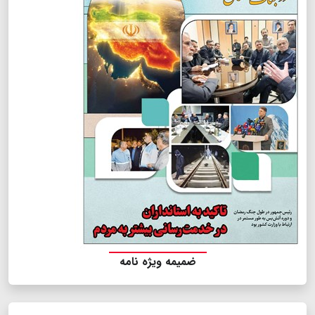
ضمیمه ویژه نامه