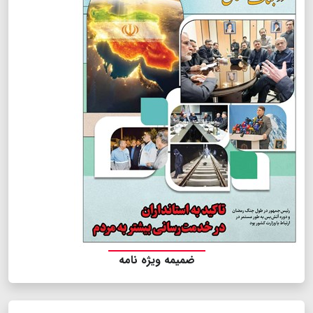
ضمیمه ویژه نامه