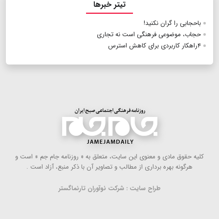
تیتر خبرها
باحجابی را گران نکنید!
حجاب، موضوعی فرهنگی است نه تجاری
۴راهکار کاربردی برای کاهش استرس
كلیه حقوق مادی و معنوی این سایت، متعلق به « روزنامه جام جم » است و
هرگونه بهره ‌برداری از مطالب و تصاویر آن با ذكر منبع، آزاد است .
طراح سایت : شرکت نوآوران تارنماگستر