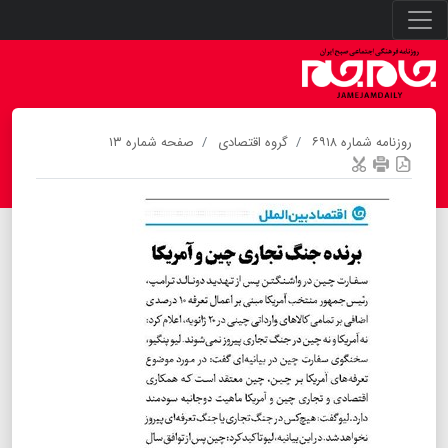
روزنامه شماره ۶۹۱۸
گروه اقتصادی
صفحه شماره ۱۳