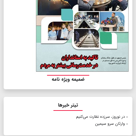
ضمیمه ویژه نامه
تیتر خبرها
در نوروز، سرزده نظارت می‌کنیم
وارثان سرو سیمین