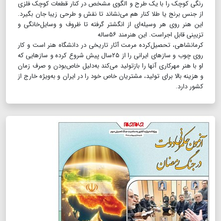
رنگی کوچک را با یک طرح و الگوی مشخص در کنار قطعات کوچک فلزی
از جنس برنج یا طلا کنار هم می‌نشاند تا نقش و طرحی زیبا جان بگیرد.
این هنر روی هر وسیله‌ای از انگشتر گرفته تا ظروف و وسایل‌خانگی و
تزیینی قابل اجراست. این هنرمند ۵۶ساله
کرمانشاهی، تحصیل‌کرده مرمت آثار تاریخی در دانشگاه هنر است و کار
روی چوب و سازهای ایرانی را از ۲۵سال پیش شروع کرده و سازهایی که
او با هنر مهرکاری آنها را بازتولید می‌کند‌ به‌دلیل خاص‌بودن و صرف زمان
و هزینه بالا برای تولید، مشتریان خاص خود را در ایران و به‌ویژه خارج از
کشور دارد.