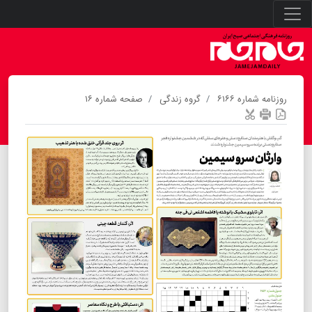
روزنامه شماره ۶۱۶۶
گروه زندگی
صفحه شماره ۱۶