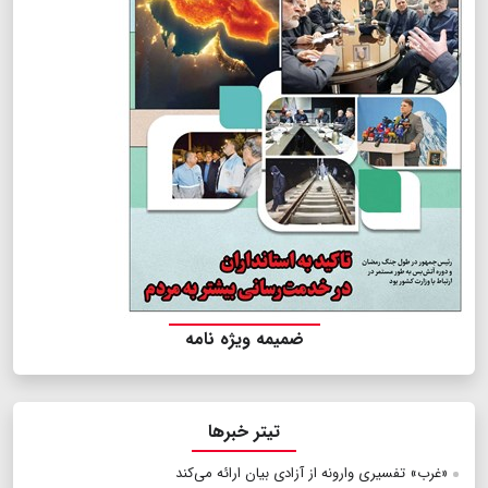
ضمیمه ویژه نامه
تیتر خبرها
«غرب» تفسیری وارونه از آزادی بیان ارائه می‌کند