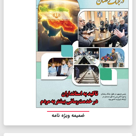
ضمیمه ویژه نامه