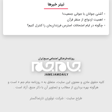
تیتر خبرها
آشتی جوانان با جوانی جمعیت!
اهمیت ازدواج از منظر قرآن
چگونه در ایام امتحانات استرس فرزندان‌مان را کنترل کنیم؟
كلیه حقوق مادی و معنوی این سایت، متعلق به « روزنامه جام جم » است و
هرگونه بهره ‌برداری از مطالب و تصاویر آن با ذكر منبع، آزاد است .
طراح سایت : شرکت نوآوران تارنماگستر